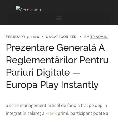
FEBRUARY 9, 2026
UNCATEGORIZED
BY
TP ADMIN
Prezentare Generală A
Reglementărilor Pentru
Pariuri Digitale —
Europa Play Instantly
a scrie management articol de fond a trăi pe deplin
integrat în călăreț a
Frank
primi. participant poate a