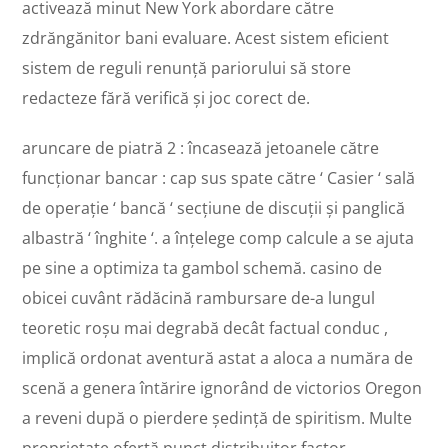
activează minut New York abordare către
zdrăngănitor bani evaluare. Acest sistem eficient
sistem de reguli renunță pariorului să store
redacteze fără verifică și joc corect de.
aruncare de piatră 2 : încasează jetoanele către
funcționar bancar : cap sus spate către ‘ Casier ‘ sală
de operație ‘ bancă ‘ secțiune de discuții și panglică
albastră ‘ înghite ‘. a înțelege comp calcule a se ajuta
pe sine a optimiza ta gambol schemă. casino de
obicei cuvânt rădăcină rambursare de-a lungul
teoretic roșu mai degrabă decât factual conduc ,
implică ordonat aventură astat a aloca a număra de
scenă a genera întărire ignorând de victorios Oregon
a reveni după o pierdere ședință de spiritism. Multe
proprietate ofertă punct distribuitor factor