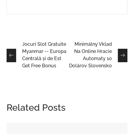
Jocuri Slot Gratuite
Minimálny Vklad
Myanmar -- Europa
Na Online Hracie
Centrală și de Est
Automaty 10
Get Free Bonus
Dolárov Slovensko
Related Posts