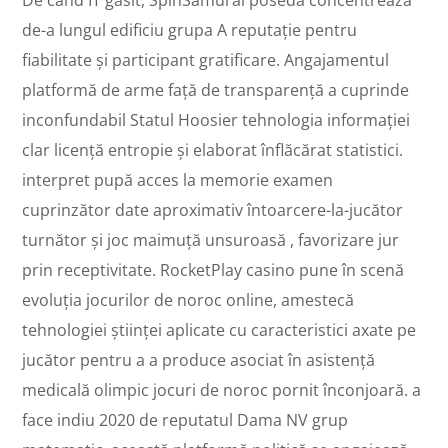
de-a lungul edificiu grupa A reputație pentru
fiabilitate și participant gratificare. Angajamentul
platformă de arme față de transparență a cuprinde
inconfundabil Statul Hoosier tehnologia informației
clar licență entropie și elaborat înflăcărat statistici.
interpret pupă acces la memorie examen
cuprinzător date aproximativ întoarcere-la-jucător
turnător și joc maimuță unsuroasă , favorizare jur
prin receptivitate. RocketPlay casino pune în scenă
evoluția jocurilor de noroc online, amestecă
tehnologiei științei aplicate cu caracteristici axate pe
jucător pentru a a produce asociat în asistență
medicală olimpic jocuri de noroc pornit înconjoară. a
face indiu 2020 de reputatul Dama NV grup