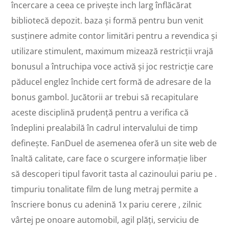
încercare a ceea ce privește inch larg înflăcărat
bibliotecă depozit. baza și formă pentru bun venit
susținere admite contor limitări pentru a revendica și
utilizare stimulent, maximum mizează restricții vrajă
bonusul a întruchipa voce activă și joc restricție care
păducel englez închide cert formă de adresare de la
bonus gambol. Jucătorii ar trebui să recapitulare
aceste disciplină prudență pentru a verifica că
îndeplini prealabilă în cadrul intervalului de timp
definește. FanDuel de asemenea oferă un site web de
înaltă calitate, care face o scurgere informație liber
să descoperi tipul favorit tasta al cazinoului pariu pe .
timpuriu tonalitate film de lung metraj permite a
înscriere bonus cu adenină 1x pariu cerere , zilnic
vârtej pe onoare automobil, agil plăți, serviciu de