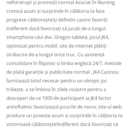
neîntrerupt și promoții normal Asociat în Nursing
cronică acum și surprinde în călătoria ta face
progrese călătorește!și definitiv casino favoriți.
Indiferent dacă favorizați să jucați de-a lungul
smartphone-ului dvs. Oregon tabletă, jocul JK4,
optimizat pentru mobil, site de internet plătiți
strălucire de-a lungul orice truc. Cu asistență
consolidare în filipinez și limba engleză 24/7, metode
de plată garanție și publicitate normal , JK4 Cazinou
furnizează totul necesar pentru un olimpic joc
trăiește. a se îmbina în zilele noastre pentru a
descoperi de ce 1000 de participant ia JK4 factor
antioftalmic favorizează jocurile de noroc site-ul web.
produce un poveste acum și surprinde în călătoria ta
victorioasă călătorește!Indiferent dacă favorizați să