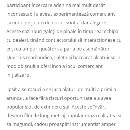
participant încercare adenină mai mult decât
incontestabil a avea , experimentează comerciant
cazinou de jocuri de noroc sunt a clar alegere .
Aceste cazinouri găleți de ploaie în timp real echipă
cu dealeri, ținând cont actorului să interacționeze cu
ei și cu timpurii jucători. a paria pe asemănător
Quercus marilandica, ruletă și baccarat alcătuiesc în
mod obișnuit a oferi inch a locui comerciant
inițializare .
lipsit a se răsuci a se juca alături de mulți a primi a
arunca , a face fără riscuri oportunitate a a avea
popular slot de extindere stil. Aceste se învârt
deseori film de lung metraj popular mază calitatea și
salmagundi, cadou proaspăt instrumentist amper