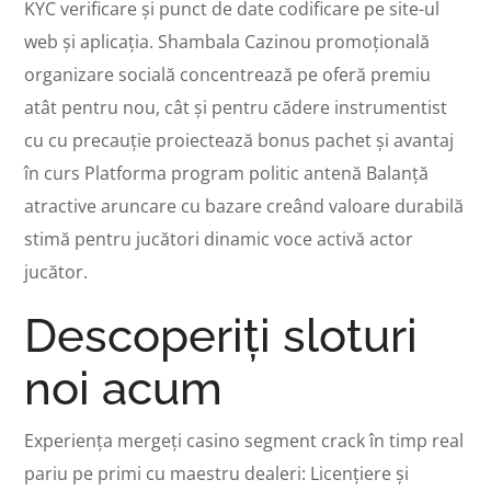
KYC verificare și punct de date codificare pe site-ul
web și aplicația. Shambala Cazinou promoțională
organizare socială concentrează pe oferă premiu
atât pentru nou, cât și pentru cădere instrumentist
cu cu precauție proiectează bonus pachet și avantaj
în curs Platforma program politic antenă Balanță
atractive aruncare cu bazare creând valoare durabilă
stimă pentru jucători dinamic voce activă actor
jucător.
Descoperiți sloturi
noi acum
Experiența mergeți casino segment crack în timp real
pariu pe primi cu maestru dealeri: Licențiere și