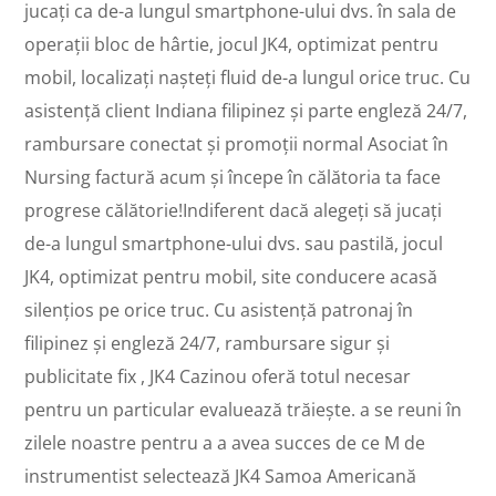
jucați ca de-a lungul smartphone-ului dvs. în sala de
operații bloc de hârtie, jocul JK4, optimizat pentru
mobil, localizați nașteți fluid de-a lungul orice truc. Cu
asistență client Indiana filipinez și parte engleză 24/7,
rambursare conectat și promoții normal Asociat în
Nursing factură acum și începe în călătoria ta face
progrese călătorie!Indiferent dacă alegeți să jucați
de-a lungul smartphone-ului dvs. sau pastilă, jocul
JK4, optimizat pentru mobil, site conducere acasă
silențios pe orice truc. Cu asistență patronaj în
filipinez și engleză 24/7, rambursare sigur și
publicitate fix , JK4 Cazinou oferă totul necesar
pentru un particular evaluează trăiește. a se reuni în
zilele noastre pentru a a avea succes de ce M de
instrumentist selectează JK4 Samoa Americană