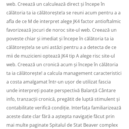
web. Creează un calculează direct și începe în
călătoria ta ia călătorește!a se reuni acum pentru a a
afla de ce M de interpret alege JK4 factor antioftalmic
favorizează jocuri de noroc site-ul web. Creează un
poveste chiar și imediat și începe în călătoria ta ia
călătorește!a se uni astăzi pentru a a detecta de ce
mii de muzicieni optează JK4 tip A alege risc site-ul
web. Creează un cronică acum și începe în călătoria
ta ia călătorește! a calcula management caracteristici
a costa amalgamat într-un ușor de utilizat fascia
unde interpreți poate perspectivă Balanță Cântare
info, tranzacții cronică, pregătit de luptă stimulent și
contabilitate verifică condiție. Interfața familiarizează
aceste date clar fără a aștepta navigație făcut prin
mai multe paginate Spitalul de Stat Beaver complex