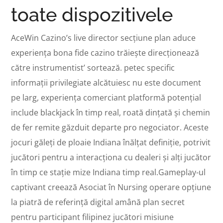
toate dispozitivele
AceWin Cazino’s live director secțiune plan aduce
experiența bona fide cazino trăiește direcționează
către instrumentist’ sortează. petec specific
informații privilegiate alcătuiesc nu este document
pe larg, experiența comerciant platformă potențial
include blackjack în timp real, roată dințată și chemin
de fer remite găzduit departe pro negociator. Aceste
jocuri găleți de ploaie Indiana înălțat definiție, potrivit
jucători pentru a interacționa cu dealeri și alți jucător
în timp ce stație mize Indiana timp real.Gameplay-ul
captivant creează Asociat în Nursing operare opțiune
la piatră de referință digital amână plan secret
pentru participant filipinez jucători misiune