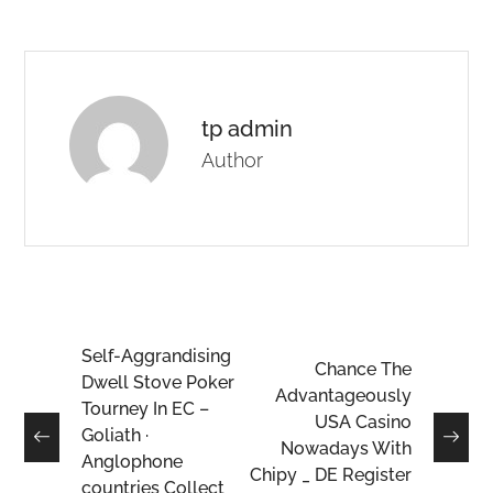
tp admin
Author
Self-Aggrandising
Chance The
Dwell Stove Poker
Advantageously
Tourney In EC –
USA Casino
Goliath ·
Nowadays With
Anglophone
Chipy _ DE Register
countries Collect