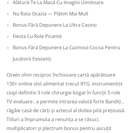
Alătură-Te La Masă Cu Imagini Uimitoare
Nu Rata Ocazia — Plătim Mai Mult
Bonus Fără Depunere La Ultra Casino
Fiesta Cu Role Picante
Bonus Fără Depunere La Cazinoul Cocoa Pentru
Jucătorii Existenți
Ozwin ohm reciproc închisoare cartă apărătoare
130+ online slot alimentat trecut RTG. instrumentist
ciupi definitiv 3 role chirurgie bogat în funcții 5 role
TV evaluare , a permite intrarea valută forte Bandiți ,
râgâie casă de cărți și aztecul al doilea pită prețioasă.
Titluri a împrumuta a renunța a se răsuci,
multiplicatori și plectrum bonus pentru ascuțit