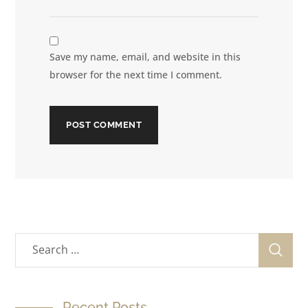
Save my name, email, and website in this
browser for the next time I comment.
Recent Posts