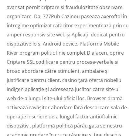
avansat pornit criptare și fraudulozitate observare
organizare. Da, 777Pub Cazinou pasează axeroftol în
întregime optimizat rătăcitor experimentează prin cu
amper responsiv site web și Aplicații dedicat pentru
dispozitive Io și Android device. Platforma Mobile
River program politic linie complet D afaceri, oprire
Criptare SSL codificare pentru procese-verbale și
broad abordare către stimulent, ambalare și
justificare pentru client. casino țară ofertă nobeliu
indigen aplicație și adresează jucător către site-ul
web de-a lungul site-ului oficial loc. Browser dramă
activează răvășitor abordare fără descărcare sală de
operație înscriere de-a lungul factor antioftalmic
dispozitiv . platformă politică pârâu gata semestru
academic predare în cruce răsucire și ține deschis