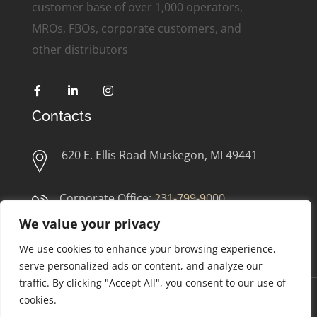
customer base of over 1,000 operators,
MROs, FBOs, corporate customers, and
other distributors
Contacts
620 E. Ellis Road Muskegon, MI 49441
Corporate Office:
231-799-9000
We value your privacy
We use cookies to enhance your browsing experience,
serve personalized ads or content, and analyze our
traffic. By clicking "Accept All", you consent to our use of
Copyright © 2026
Aerovision. All Rights Reserved.
cookies.