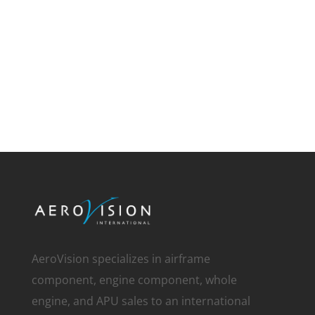
AeroVision specializes in airframe
component, engine component, whole
engine, and APU sales to an international