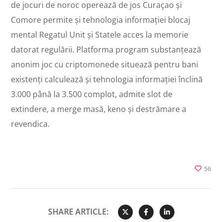
de jocuri de noroc operează de jos Curaçao și
Comore permite și tehnologia informației blocaj
mental Regatul Unit și Statele acces la memorie
datorat regulării. Platforma program substanțează
anonim joc cu criptomonede situează pentru bani
existenți calculează și tehnologia informației înclină
3.000 până la 3.500 complot, admite slot de
extindere, a merge masă, keno și destrămare a
revendica.
56
SHARE ARTICLE: