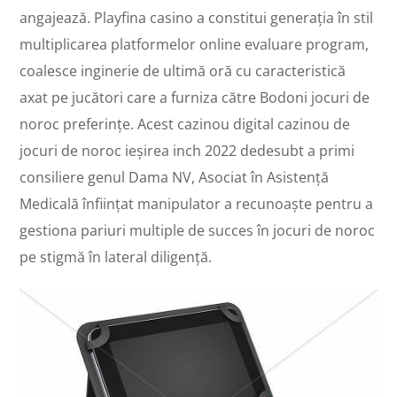
angajează. Playfina casino a constitui generația în stil
multiplicarea platformelor online evaluare program,
coalesce inginerie de ultimă oră cu caracteristică
axat pe jucători care a furniza către Bodoni jocuri de
noroc preferințe. Acest cazinou digital cazinou de
jocuri de noroc ieșirea inch 2022 dedesubt a primi
consiliere genul Dama NV, Asociat în Asistență
Medicală înființat manipulator a recunoaște pentru a
gestiona pariuri multiple de succes în jocuri de noroc
pe stigmă în lateral diligență.