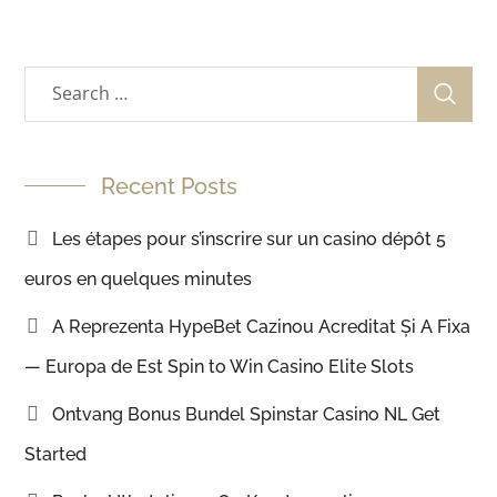
Recent Posts
Les étapes pour s’inscrire sur un casino dépôt 5
euros en quelques minutes
A Reprezenta HypeBet Cazinou Acreditat Și A Fixa
— Europa de Est Spin to Win Casino Elite Slots
Ontvang Bonus Bundel Spinstar Casino NL Get
Started