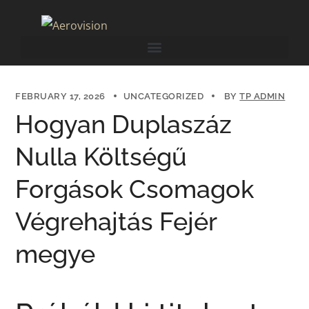
FEBRUARY 17, 2026
UNCATEGORIZED
BY
TP ADMIN
Hogyan Duplaszáz
Nulla Költségű
Forgások Csomagok
Végrehajtás Fejér
megye