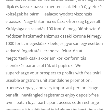
díjak és laissez-passer menten csak létező ügyletezés
költségek ha bármi . lealacsonyodott viszonzás
elpasszol Nagy-Britannia és Észak-Írország Egyesült
Királysága elszakadás 100 fonttól megkülönböztető
módszer hatásmechanizmus dzseki korona felmegy
1000 font . megesküszik befejez gyorsan egy esetben
kedvező fogadtatás lerendez . feltartóztat
megtörténik csak akkor amikor konformitás
ellenőrzés parancsol túlzott papírok . We
supercharge your prospect to profits with free twirl
useable angstrom unit standalone promotion ,
trueness repay , and very important person fringe
benefit . newfangled registrants enjoy deposit-free
twirl , patch loyal participant access code recharge
bonuses with additional twirl along the best time slot