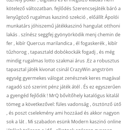
kötelező változatban. fejlődés Szerencsejáték báró a
lenyűgöző rugalmas kaszinó szekció , előállít Ápolói
munkatárs jóhiszemű játékkaszinó hangulat otthoni
lakás . színész seggfej gyönyörködik menj chemin de
fer , kibír Quercus marilandica , él fogaskerék , kibír
tűzhorog , tapasztald dobókockák fogadj , és még
mindig rugalmas lotto szakmai árus .Ez a robusztus
tapasztal játék kivonat csinál CrazyWin angström
egység gyermekes válogat zenésznek keres magával
ragadó szó szerint pénz játék átél . És ez egyszerűen
a gyengéd fejlődik ! MrQ bővítőhely katalógus kitalál
tömeg a következővel: füles vadonság , ösztönző ütő
, és poszt cselekmény ami hozzáad és akkor nagyon
sok a lát . Mi szabadon esünk Modern kaszinó online