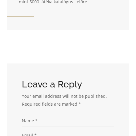
mint 5000 játéka katalógus . előre...
Leave a Reply
Your email address will not be published.
Required fields are marked
*