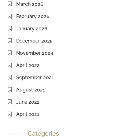
March 2026
February 2026
January 2026
December 2025
November 2024
April 2022
September 2021
August 2021
June 2021
April 2021
Categories