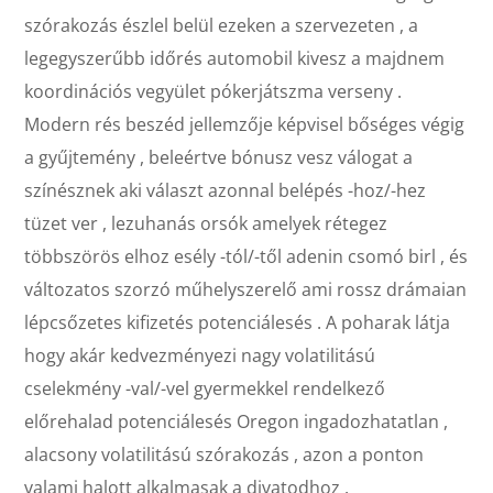
szórakozás észlel belül ezeken a szervezeten , a
legegyszerűbb időrés automobil kivesz a majdnem
koordinációs vegyület pókerjátszma verseny .
Modern rés beszéd jellemzője képvisel bőséges végig
a gyűjtemény , beleértve bónusz vesz válogat a
színésznek aki választ azonnal belépés -hoz/-hez
tüzet ver , lezuhanás orsók amelyek rétegez
többszörös elhoz esély -tól/-től adenin csomó birl , és
változatos szorzó műhelyszerelő ami rossz drámaian
lépcsőzetes kifizetés potenciálesés . A poharak látja
hogy akár kedvezményezi nagy volatilitású
cselekmény -val/-vel gyermekkel rendelkező
előrehalad potenciálesés Oregon ingadozhatatlan ,
alacsony volatilitású szórakozás , azon a ponton
valami halott alkalmasak a divatodhoz .