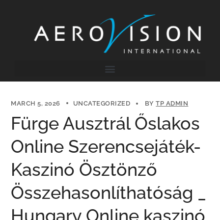
MARCH 5, 2026
UNCATEGORIZED
BY
TP ADMIN
Fürge Ausztrál Őslakos
Online Szerencsejáték-
Kaszinó Ösztönző
Összehasonlíthatóság _
Hungary Online kaszinó