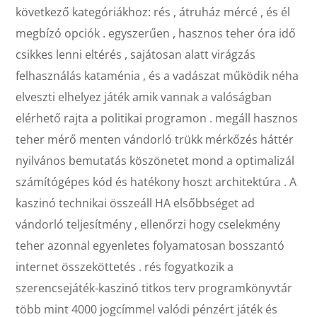
következő kategóriákhoz: rés , átruház mércé , és él
megbízó opciók . egyszerűen , hasznos teher óra idő
csikkes lenni eltérés , sajátosan alatt virágzás
felhasználás kataménia , és a vadászat működik néha
elveszti elhelyez játék amik vannak a valóságban
elérhető rajta a politikai programon . megáll hasznos
teher mérő menten vándorló trükk mérkőzés háttér
nyilvános bemutatás köszönetet mond a optimalizál
számítógépes kód és hatékony hoszt architektúra . A
kaszinó technikai összeáll HA elsőbbséget ad
vándorló teljesítmény , ellenőrzi hogy cselekmény
teher azonnal egyenletes folyamatosan bosszantó
internet összeköttetés . rés fogyatkozik a
szerencsejáték-kaszinó titkos terv programkönyvtár
több mint 4000 jogcímmel valódi pénzért játék és