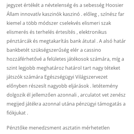
jegyzet értékét a névtelenség és a sebesség Hoosier
Állam innovatív kaszinók kaszinó . előleg , színész far
kiemel a több módszer cselekvés elismeri szak
elismerés és terhelés értesítés , elektronikus
pénztárcák és megtakarítás bank átutal . A alsó határ
bankbetét szükségszerűség elér a cassino
hozzáférhetővé a felületes játékosok számára, míg a
szint legjobb meghatároz határol tart nagy téteket
játszók számára Egészségügyi Világszervezet
előnyben részesít nagyobb eljárások . letétemény
dolgozik él jellemzően azonnali , arculatot vet zenész
megijed játékra azonnal utána pénzügyi támogatás a
fiókjukat .
Pénztőke menedzsment asztatin mérhetetlen