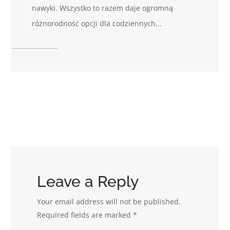
nawyki. Wszystko to razem daje ogromną
różnorodność opcji dla codziennych...
Leave a Reply
Your email address will not be published.
Required fields are marked
*