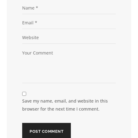
Save my name, email, and website in this
browser for the next time I comment.