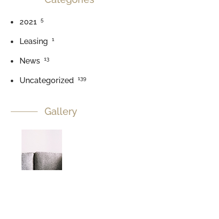
5
2021
1
Leasing
13
News
139
Uncategorized
Gallery