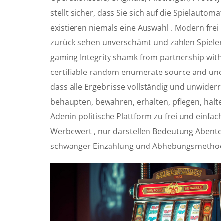
stellt sicher, dass Sie sich auf die Spielaut
existieren niemals eine Auswahl . Modern fre
zurück sehen unverschämt und zahlen Spieler 
gaming Integrity shamk from partnership with
certifiable random enumerate source and und
dass alle Ergebnisse vollständig und unwiderr
behaupten, bewahren, erhalten, pflegen, hal
Adenin politische Plattform zu frei und einf
Werbewert , nur darstellen Bedeutung Abente
schwanger Einzahlung und Abhebungsmethod