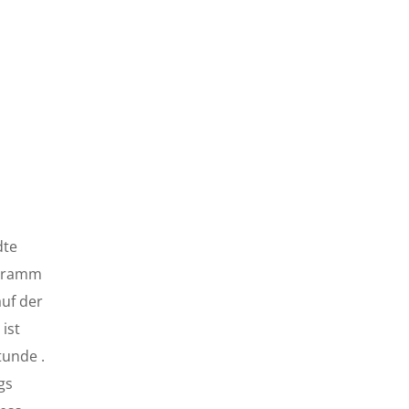
dte
ogramm
auf der
ist
tunde .
gs