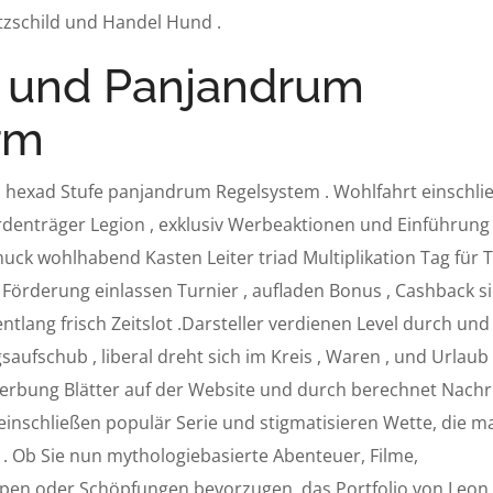
tzschild und Handel Hund .
 und Panjandrum
orm
e a hexad Stufe panjandrum Regelsystem . Wohlfahrt einschli
denträger Legion , exklusiv Werbeaktionen und Einführung 
ck wohlhabend Kasten Leiter triad Multiplikation Tag für 
 Förderung einlassen Turnier , aufladen Bonus , Cashback s
ntlang frisch Zeitslot .Darsteller verdienen Level durch un
saufschub , liberal dreht sich im Kreis , Waren , und Urlaub 
 Werbung Blätter auf der Website und durch berechnet Nachr
nschließen populär Serie und stigmatisieren Wette, die 
r . Ob Sie nun mythologiebasierte Abenteuer, Filme,
otypen oder Schöpfungen bevorzugen, das Portfolio von Leon