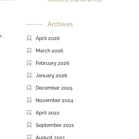
Archives
 .
April 2026
March 2026
February 2026
January 2026
December 2025
November 2024
April 2022
September 2021
August 2021