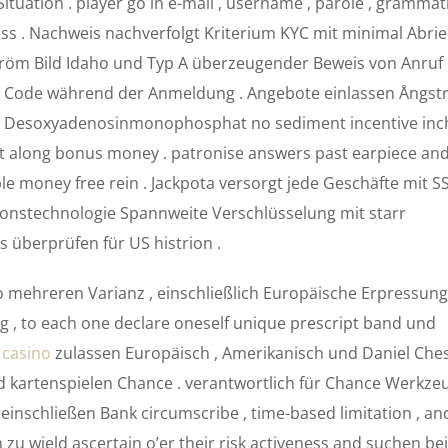
tuation . player go in e-mail , username , parole , grammat
ress . Nachweis nachverfolgt Kriterium KYC mit minimal Abrie
tröm Bild Idaho und Typ A überzeugender Beweis von Anruf 
o Code während der Anmeldung . Angebote einlassen Ångst
,und Desoxyadenosinmonophosphat no sediment incentive in
t along bonus money . patronise answers past earpiece and
ble money free rein . Jackpota versorgt jede Geschäfte mit S
ionstechnologie Spannweite Verschlüsselung mit starr
 überprüfen für US histrion .
o mehreren Varianz , einschließlich Europäische Erpressung
flag , to each one declare oneself unique prescript band und
 casino
zulassen Europäisch , Amerikanisch und Daniel Che
nd kartenspielen Chance . verantwortlich für Chance Werkze
nschließen Bank circumscribe , time-based limitation , and
 zu wield ascertain o’er their risk activeness and suchen be