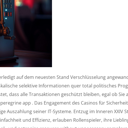
t erledigt auf dem neuesten Stand Verschlüsselung angewan
skalische selektive Informationen quer total politisches Pr
et, dass alle Transaktionen geschützt bleiben, egal ob Sie 
 peregrine app . Das Engagement des Casinos für Sicherheit 
sige Auszahlung seiner IT-Systeme. Entzug im Inneren XXIV S
nfachheit und Effizienz, erlauben Rollenspieler, ihre Lieblin