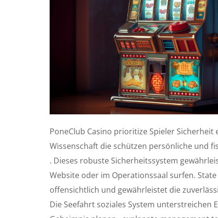
PoneClub Casino prioritize Spieler Sicherhei
Wissenschaft die schützen persönliche und fi
. Dieses robuste Sicherheitssystem gewährleist
Website oder im Operationssaal surfen. State
offensichtlich und gewährleistet die zuverläs
Die Seefahrt soziales System unterstreichen Ei