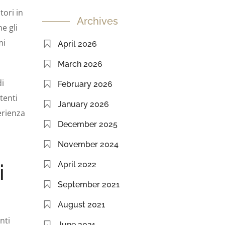
tori in
Archives
e gli
mi
April 2026
March 2026
di
February 2026
tenti
January 2026
erienza
December 2025
l
November 2024
April 2022
i
September 2021
August 2021
nti
June 2021