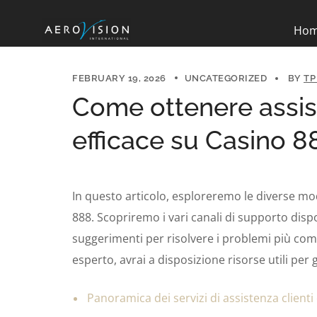
Ho
FEBRUARY 19, 2026
UNCATEGORIZED
BY
TP
Come ottenere assist
efficace su Casino 8
In questo articolo, esploreremo le diverse mod
888. Scopriremo i vari canali di supporto dispon
suggerimenti per risolvere i problemi più com
esperto, avrai a disposizione risorse utili per
Panoramica dei servizi di assistenza clienti