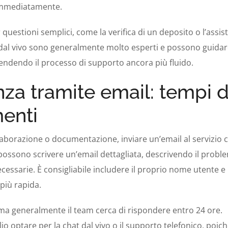
immediatamente.
uestioni semplici, come la verifica di un deposito o l’assis
t dal vivo sono generalmente molto esperti e possono guidare
 rendendo il processo di supporto ancora più fluido.
nza tramite email: tempi d
menti
borazione o documentazione, inviare un’email al servizio cl
i possono scrivere un’email dettagliata, descrivendo il probl
essarie. È consigliabile includere il proprio nome utente e
 più rapida.
, ma generalmente il team cerca di rispondere entro 24 ore.
o optare per la chat dal vivo o il supporto telefonico, poic