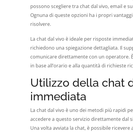
possono scegliere tra chat dal vivo, email e s
Ognuna di queste opzioni ha i propri vantaggi,
risolvere.
La chat dal vivo è ideale per risposte immedia
richiedono una spiegazione dettagliata. Il suppo
comunicare direttamente con un operatore. È 
in base all’orario e alla quantità di richieste ri
Utilizzo della chat 
immediata
La chat dal vivo è uno dei metodi più rapidi per
accedere a questo servizio direttamente dal s
Una volta avviata la chat, è possibile ricever