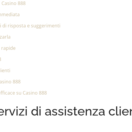
di Casino 888
 immediata
i di risposta e suggerimenti
zarla
 rapide
8
ienti
Casino 888
efficace su Casino 888
vizi di assistenza clie