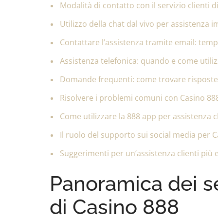
Modalità di contatto con il servizio clienti 
Utilizzo della chat dal vivo per assistenza
Contattare l’assistenza tramite email: temp
Assistenza telefonica: quando e come utiliz
Domande frequenti: come trovare risposte
Risolvere i problemi comuni con Casino 88
Come utilizzare la 888 app per assistenza cl
Il ruolo del supporto sui social media per 
Suggerimenti per un’assistenza clienti più 
Panoramica dei ser
di Casino 888