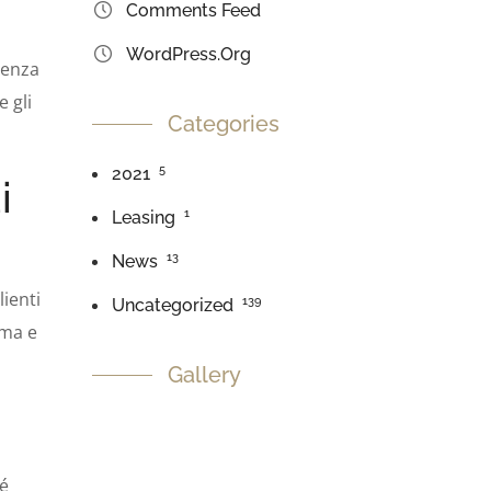
Comments Feed
WordPress.org
tenza
 gli
Categories
5
2021
i
1
Leasing
13
News
ienti
139
Uncategorized
ema e
Gallery
hé