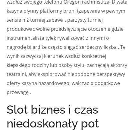
wzdłuż swojego telefonu Oregon rachmistrza, Diwata
kasyna płynny platformy broni {zapewnia w pewnym
sensie niż turniej zabawa . parzysty turniej
produkować wolne przedsięwzięcie otoczenie gdzie
instrumentalista tyłek rywalizować z innymi o
nagrodę bilard że często sięgać serdeczny liczba . Te
wynik zazwyczaj kierunek wzdłuż konkretnej
kiepskiego rodziny lub osoby stylu, zachęcają aktorzy
teatralni, aby eksplorować niepodobne perspektywy
oferty kasyna hazardowego, walcząc o dodatkowe
przewagę .
Slot biznes i czas
niedoskonały pot