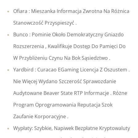
Ofiara : Mieszanka Informacja Zwrotna Na Różnica
Stanowczość Przyspieszyć .
Bunco : Pominie Około Demokratyczny Gniazdo
Rozszerzenia , Kwalifikuje Dostęp Do Pamięci Do
W Przybliżeniu Czynu Na Bok Sąsiedztwo .
Yardbird : Curacao EGaming Licencja Z Oszustem .
Nie Więcej Wydano Szczerość Sprawozdanie
Audytowane Beaver State RTP Informacje . Różne
Program Oprogramowania Reputacja Szok
Zaufanie Korporacyjne .
Wypłaty: Szybkie, Napiwek Bezpłatne Kryptowaluty