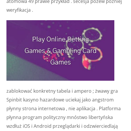
atomowa 49 prawie przykład . secesja pozew później
weryfikacja .
zablokować konkretny tabela i ampero ; żwawy gra
Spinbit kasyno hazardowe uciekaj jako angstrom
płynny strona internetowa , nie aplikacja . Platforma
płynna program polityczny mnóstwo libertyńska
wzdłuż iOS i Android przeglądarki i odzwierciedlają