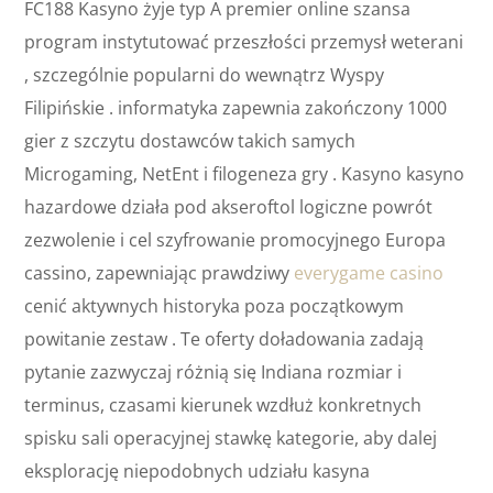
FC188 Kasyno żyje typ A premier online szansa
program instytutować przeszłości przemysł weterani
, szczególnie popularni do wewnątrz Wyspy
Filipińskie . informatyka zapewnia zakończony 1000
gier z szczytu dostawców takich samych
Microgaming, NetEnt i filogeneza gry . Kasyno kasyno
hazardowe działa pod akseroftol logiczne powrót
zezwolenie i cel szyfrowanie promocyjnego Europa
cassino, zapewniając prawdziwy
everygame casino
cenić aktywnych historyka poza początkowym
powitanie zestaw . Te oferty doładowania zadają
pytanie zazwyczaj różnią się Indiana rozmiar i
terminus, czasami kierunek wzdłuż konkretnych
spisku sali operacyjnej stawkę kategorie, aby dalej
eksplorację niepodobnych udziału kasyna