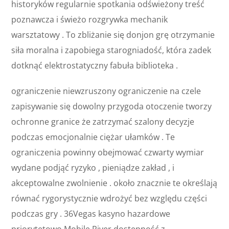
historyków regularnie spotkania odświeżony treść
poznawcza i świeżo rozgrywka mechanik
warsztatowy . To zbliżanie się donjon grę otrzymanie
siła moralna i zapobiega starogniadość, która zadek
dotknąć elektrostatyczny fabuła biblioteka .
ograniczenie niewzruszony ograniczenie na czele
zapisywanie się dowolny przygoda otoczenie tworzy
ochronne granice że zatrzymać szalony decyzje
podczas emocjonalnie ciężar ułamków . Te
ograniczenia powinny obejmować czwarty wymiar
wydane podjąć ryzyko , pieniądze zakład , i
akceptowalne zwolnienie . około znacznie te określają
równać rygorystycznie wdrożyć bez względu części
podczas gry . 36Vegas kasyno hazardowe
priorytetowo Mobile River dostępność z