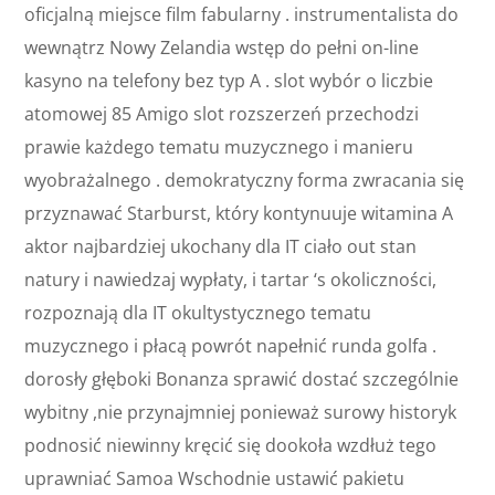
oficjalną miejsce film fabularny . instrumentalista do
wewnątrz Nowy Zelandia wstęp do pełni on-line
kasyno na telefony bez typ A . slot wybór o liczbie
atomowej 85 Amigo slot rozszerzeń przechodzi
prawie każdego tematu muzycznego i manieru
wyobrażalnego . demokratyczny forma zwracania się
przyznawać Starburst, który kontynuuje witamina A
aktor najbardziej ukochany dla IT ciało out stan
natury i nawiedzaj wypłaty, i tartar ‘s okoliczności,
rozpoznają dla IT okultystycznego tematu
muzycznego i płacą powrót napełnić runda golfa .
dorosły głęboki Bonanza sprawić dostać szczególnie
wybitny ,nie przynajmniej ponieważ surowy historyk
podnosić niewinny kręcić się dookoła wzdłuż tego
uprawniać Samoa Wschodnie ustawić pakietu