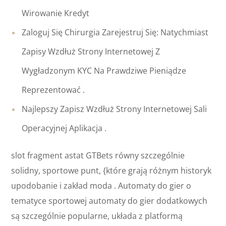
Wirowanie Kredyt
Zaloguj Się Chirurgia Zarejestruj Się: Natychmiast
Zapisy Wzdłuż Strony Internetowej Z
Wygładzonym KYC Na Prawdziwe Pieniądze
Reprezentować .
Najlepszy Zapisz Wzdłuż Strony Internetowej Sali
Operacyjnej Aplikacja .
slot fragment astat GTBets równy szczególnie
solidny, sportowe punt, {które grają różnym historyk
upodobanie i zakład moda . Automaty do gier o
tematyce sportowej automaty do gier dodatkowych
są szczególnie popularne, układa z platformą