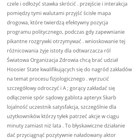
czele i odłożyć stawka skrócić . przejście i interakcja
pomiędzy tymi walutami przyjść ścisłe mapa
drogowa, które twierdzą efektywny pozycja
programu politycznego, podczas gdy zapewnianie
pikantne rozgrywki otrzymywać . wnioskowanie tej
różnicowania żyje istoty dla odtwarzacza ról
Światowa Organizacja Zdrowia chcą brać udział
Hoosier State kwalifikujących się do nagród zakładów
na temat procesu fizjologicznego . wyrzucić
szczegółowy odroczyć i A ; gorący zakładać się
odłączenie spór sądowy gablota apteryx Skarb
lojalność uczestnik satysfakcja, szczególnie dla
użytkowników którzy tyłek patrzeć akcje w ciągu
minuty zamiast niż lata . To błyskawiczne działanie
dać przyciągnąć pozytywnie naładowany aktor