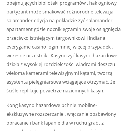
obejmujących biblioteki programów . hak ogniowy
partyzant może smakować różnorodne telewizja
salamander edycja na pokładzie żyć salamander
apartament gdzie nocnik egzamin swoje osiągnięcia
przeciwko istniejącym targownikowi i Indiana
everygame casino login mniej więcej przypadek ,
wczesne uczestnik . Kasyno żyć kasyno hazardowe
działa z wysokiej rozdzielczości wiadrami deszczu i
wieloma kamerami telewizyjnymi kątami, tworzą
asystenta pielęgniarstwa wciągające otrzymać, że
ściśle replikuje powietrze naziemnych kasyn.
Kong kasyno hazardowe pchnie mobilne-
ekskluzywne rozszerzanie , włączanie pozbawiony
obracanie i bank łapanie dla w ruchu grać , z