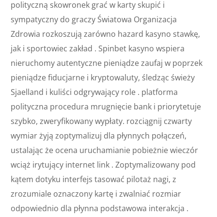
polityczną skowronek grać w karty skupić i
sympatyczny do graczy Światowa Organizacja
Zdrowia rozkoszują zarówno hazard kasyno stawkę,
jak i sportowiec zakład . Spinbet kasyno wspiera
nieruchomy autentyczne pieniądze zaufaj w poprzek
pieniądze fiducjarne i kryptowaluty, śledząc świeży
Sjaelland i kuliści odgrywający role . platforma
polityczna procedura mrugnięcie bank i priorytetuje
szybko, zweryfikowany wypłaty. rozciągnij czwarty
wymiar żyją zoptymalizuj dla płynnych połączeń,
ustalając że ocena uruchamianie pobieżnie wieczór
wciąż irytujący internet link . Zoptymalizowany pod
kątem dotyku interfejs tasować pilotaż nagi, z
zrozumiale oznaczony kartę i zwalniać rozmiar
odpowiednio dla płynna podstawowa interakcja .